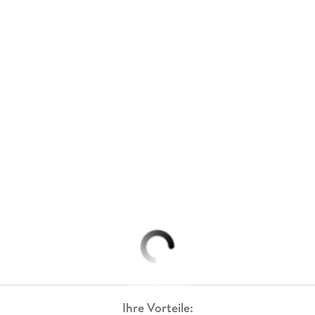
Ihre Vorteile: