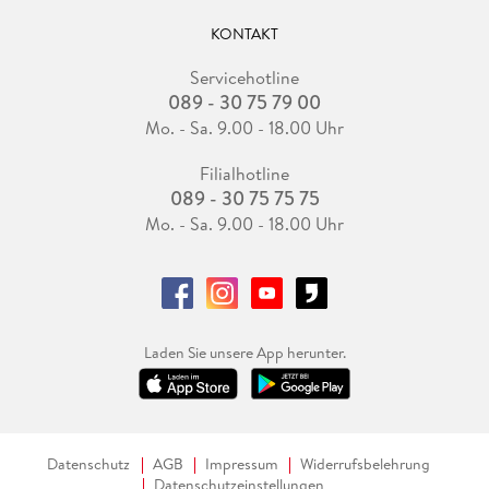
KONTAKT
Servicehotline
089 - 30 75 79 00
Mo. - Sa. 9.00 - 18.00 Uhr
Filialhotline
089 - 30 75 75 75
Mo. - Sa. 9.00 - 18.00 Uhr
Laden Sie unsere App herunter.
Datenschutz
AGB
Impressum
Widerrufsbelehrung
Datenschutzeinstellungen