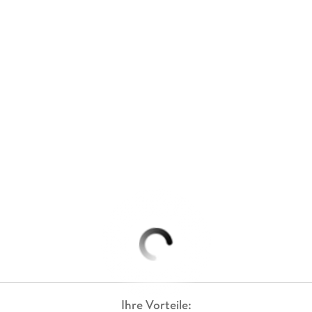
Ihre Vorteile: