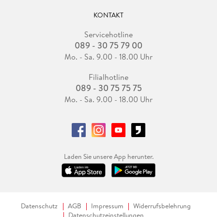
KONTAKT
Servicehotline
089 - 30 75 79 00
Mo. - Sa. 9.00 - 18.00 Uhr
Filialhotline
089 - 30 75 75 75
Mo. - Sa. 9.00 - 18.00 Uhr
Laden Sie unsere App herunter.
Datenschutz
AGB
Impressum
Widerrufsbelehrung
Datenschutzeinstellungen