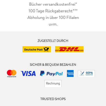
Bücher versandkostenfrei*
100 Tage Rückgaberecht***
Abholung in über 100 Filialen
uvm.
ZUGESTELLT DURCH
SICHER & BEQUEM BEZAHLEN
TRUSTED SHOPS