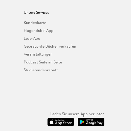
Unsere Services
Kundenkarte
Hugendubel App
Lese-Abo
Gebrauchte Bücher verkaufen
Veranstaltungen
Podcast Seite an Seite
Studierendenrabatt
Laden Sie unsere App herunter.