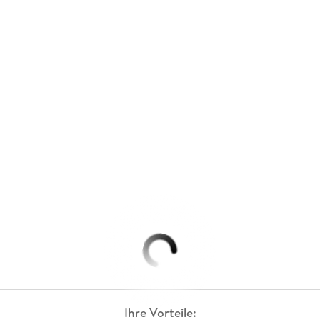
Ihre Vorteile: