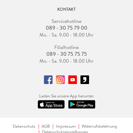
KONTAKT
Servicehotline
089 - 30 75 79 00
Mo. - Sa. 9.00 - 18.00 Uhr
Filialhotline
089 - 30 75 75 75
Mo. - Sa. 9.00 - 18.00 Uhr
Laden Sie unsere App herunter.
Datenschutz
AGB
Impressum
Widerrufsbelehrung
Datenschutzeinstellungen