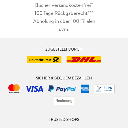
Bücher versandkostenfrei*
100 Tage Rückgaberecht***
Abholung in über 100 Filialen
uvm.
ZUGESTELLT DURCH
SICHER & BEQUEM BEZAHLEN
TRUSTED SHOPS