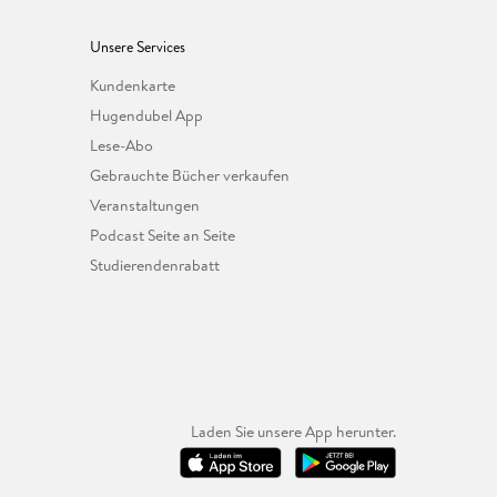
Unsere Services
Kundenkarte
Hugendubel App
Lese-Abo
Gebrauchte Bücher verkaufen
Veranstaltungen
Podcast Seite an Seite
Studierendenrabatt
Laden Sie unsere App herunter.