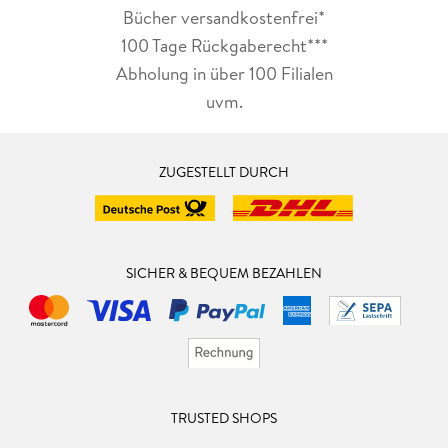
Bücher versandkostenfrei*
100 Tage Rückgaberecht***
Abholung in über 100 Filialen
uvm.
ZUGESTELLT DURCH
SICHER & BEQUEM BEZAHLEN
TRUSTED SHOPS