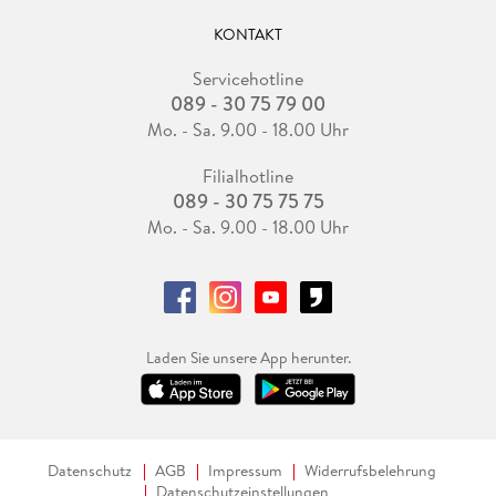
KONTAKT
Servicehotline
089 - 30 75 79 00
Mo. - Sa. 9.00 - 18.00 Uhr
Filialhotline
089 - 30 75 75 75
Mo. - Sa. 9.00 - 18.00 Uhr
Laden Sie unsere App herunter.
Datenschutz
AGB
Impressum
Widerrufsbelehrung
Datenschutzeinstellungen