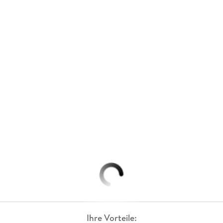
Ihre Vorteile: