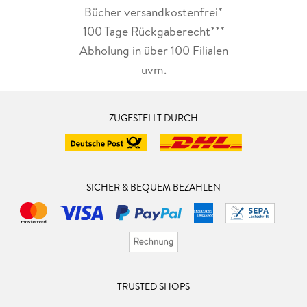
Bücher versandkostenfrei*
100 Tage Rückgaberecht***
Abholung in über 100 Filialen
uvm.
ZUGESTELLT DURCH
SICHER & BEQUEM BEZAHLEN
TRUSTED SHOPS