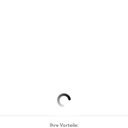
Ihre Vorteile: