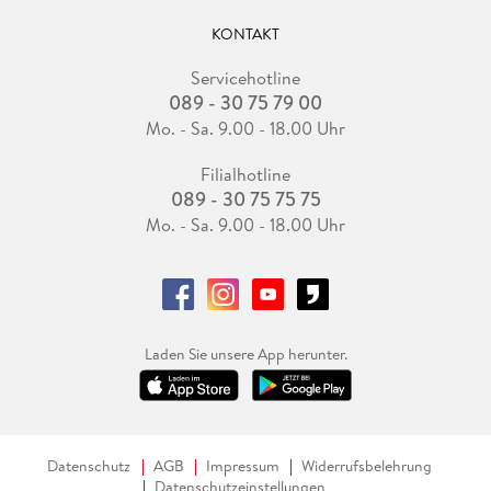
KONTAKT
Servicehotline
089 - 30 75 79 00
Mo. - Sa. 9.00 - 18.00 Uhr
Filialhotline
089 - 30 75 75 75
Mo. - Sa. 9.00 - 18.00 Uhr
Laden Sie unsere App herunter.
Datenschutz
AGB
Impressum
Widerrufsbelehrung
Datenschutzeinstellungen