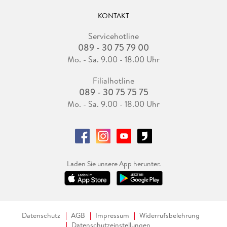
KONTAKT
Servicehotline
089 - 30 75 79 00
Mo. - Sa. 9.00 - 18.00 Uhr
Filialhotline
089 - 30 75 75 75
Mo. - Sa. 9.00 - 18.00 Uhr
Laden Sie unsere App herunter.
Datenschutz
AGB
Impressum
Widerrufsbelehrung
Datenschutzeinstellungen