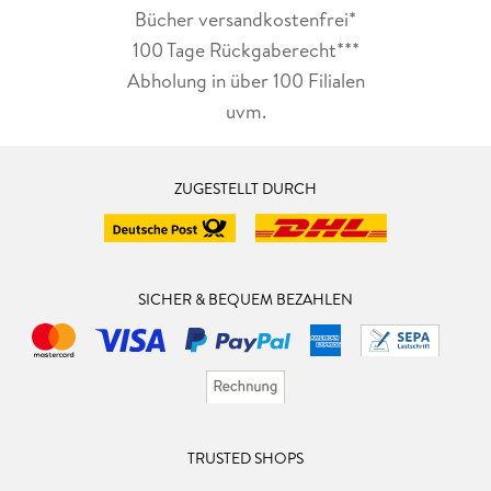
Bücher versandkostenfrei*
100 Tage Rückgaberecht***
Abholung in über 100 Filialen
uvm.
ZUGESTELLT DURCH
SICHER & BEQUEM BEZAHLEN
TRUSTED SHOPS