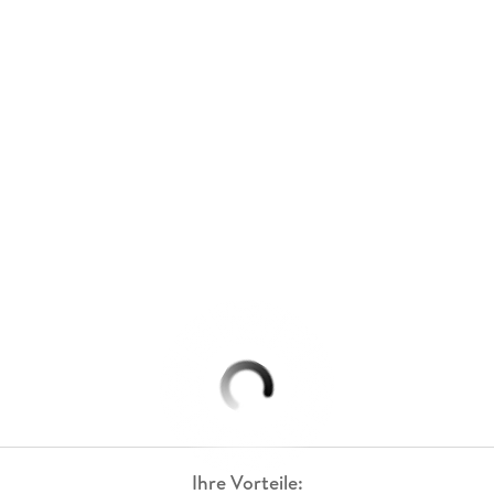
Ihre Vorteile: