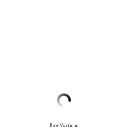
Ihre Vorteile: