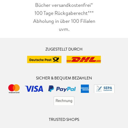
Bücher versandkostenfrei*
100 Tage Rückgaberecht***
Abholung in über 100 Filialen
uvm.
ZUGESTELLT DURCH
SICHER & BEQUEM BEZAHLEN
TRUSTED SHOPS