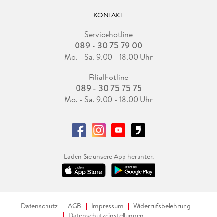
KONTAKT
Servicehotline
089 - 30 75 79 00
Mo. - Sa. 9.00 - 18.00 Uhr
Filialhotline
089 - 30 75 75 75
Mo. - Sa. 9.00 - 18.00 Uhr
Laden Sie unsere App herunter.
Datenschutz
AGB
Impressum
Widerrufsbelehrung
Datenschutzeinstellungen