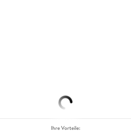
Ihre Vorteile: