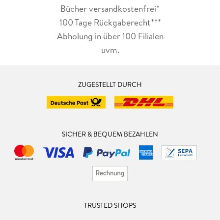
Bücher versandkostenfrei*
100 Tage Rückgaberecht***
Abholung in über 100 Filialen
uvm.
ZUGESTELLT DURCH
SICHER & BEQUEM BEZAHLEN
TRUSTED SHOPS