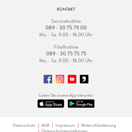
KONTAKT
Servicehotline
089 - 30 75 79 00
Mo. - Sa. 9.00 - 18.00 Uhr
Filialhotline
089 - 30 75 75 75
Mo. - Sa. 9.00 - 18.00 Uhr
Laden Sie unsere App herunter.
Datenschutz
AGB
Impressum
Widerrufsbelehrung
Datenschutzeinstellungen