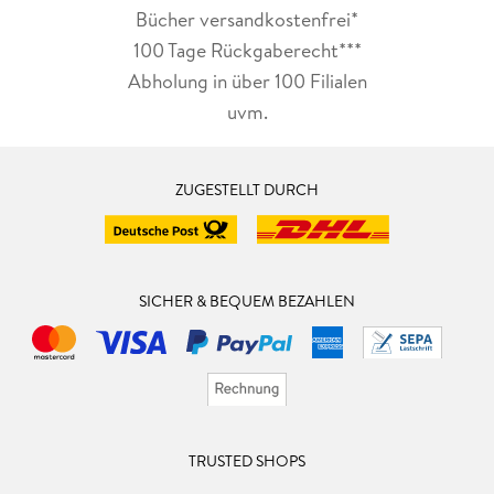
Bücher versandkostenfrei*
100 Tage Rückgaberecht***
Abholung in über 100 Filialen
uvm.
ZUGESTELLT DURCH
SICHER & BEQUEM BEZAHLEN
TRUSTED SHOPS