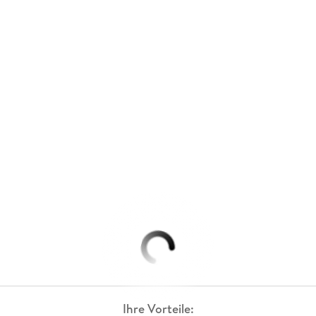
Ihre Vorteile: