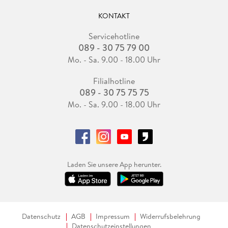
KONTAKT
Servicehotline
089 - 30 75 79 00
Mo. - Sa. 9.00 - 18.00 Uhr
Filialhotline
089 - 30 75 75 75
Mo. - Sa. 9.00 - 18.00 Uhr
Laden Sie unsere App herunter.
Datenschutz
AGB
Impressum
Widerrufsbelehrung
Datenschutzeinstellungen