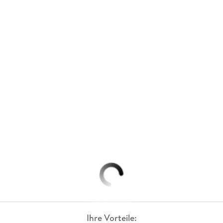
Ihre Vorteile: