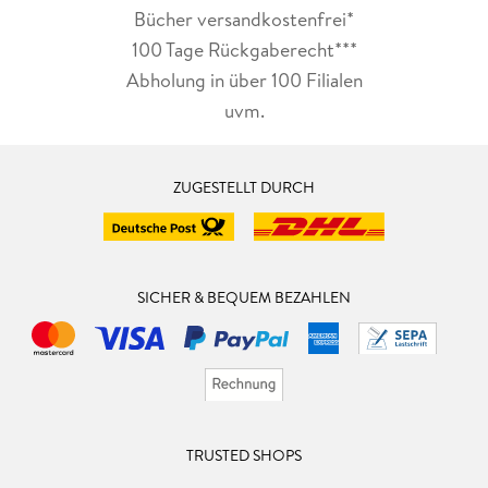
Bücher versandkostenfrei*
100 Tage Rückgaberecht***
Abholung in über 100 Filialen
uvm.
ZUGESTELLT DURCH
SICHER & BEQUEM BEZAHLEN
TRUSTED SHOPS