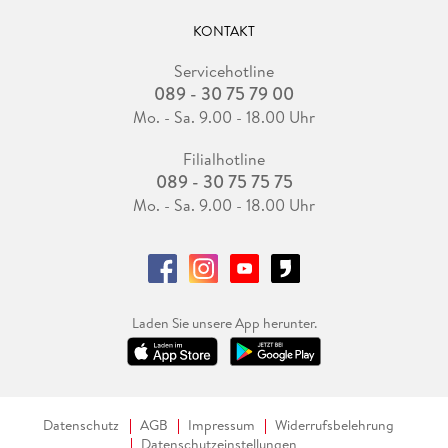
KONTAKT
Servicehotline
089 - 30 75 79 00
Mo. - Sa. 9.00 - 18.00 Uhr
Filialhotline
089 - 30 75 75 75
Mo. - Sa. 9.00 - 18.00 Uhr
Laden Sie unsere App herunter.
Datenschutz
AGB
Impressum
Widerrufsbelehrung
Datenschutzeinstellungen