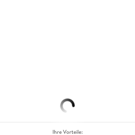
Ihre Vorteile: