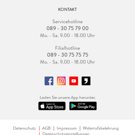
KONTAKT
Servicehotline
089 - 30 75 79 00
Mo. - Sa. 9.00 - 18.00 Uhr
Filialhotline
089 - 30 75 75 75
Mo. - Sa. 9.00 - 18.00 Uhr
Laden Sie unsere App herunter.
Datenschutz
AGB
Impressum
Widerrufsbelehrung
Datenschutzeinstellungen