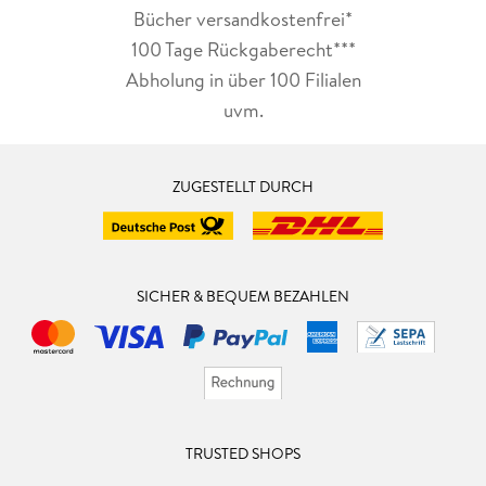
Bücher versandkostenfrei*
100 Tage Rückgaberecht***
Abholung in über 100 Filialen
uvm.
ZUGESTELLT DURCH
SICHER & BEQUEM BEZAHLEN
TRUSTED SHOPS