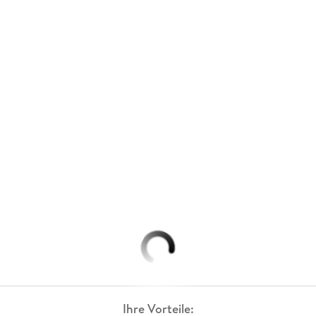
Ihre Vorteile: