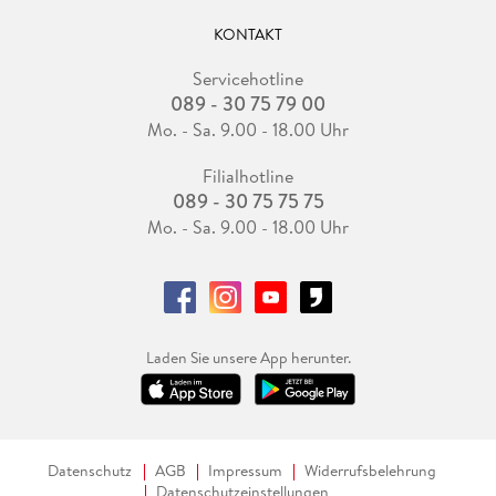
KONTAKT
Servicehotline
089 - 30 75 79 00
Mo. - Sa. 9.00 - 18.00 Uhr
Filialhotline
089 - 30 75 75 75
Mo. - Sa. 9.00 - 18.00 Uhr
Laden Sie unsere App herunter.
Datenschutz
AGB
Impressum
Widerrufsbelehrung
Datenschutzeinstellungen