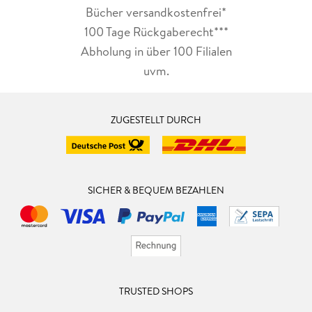
Bücher versandkostenfrei*
100 Tage Rückgaberecht***
Abholung in über 100 Filialen
uvm.
ZUGESTELLT DURCH
SICHER & BEQUEM BEZAHLEN
TRUSTED SHOPS