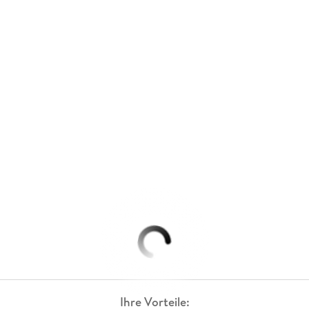
Ihre Vorteile: