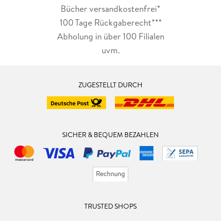
Bücher versandkostenfrei*
100 Tage Rückgaberecht***
Abholung in über 100 Filialen
uvm.
ZUGESTELLT DURCH
SICHER & BEQUEM BEZAHLEN
TRUSTED SHOPS