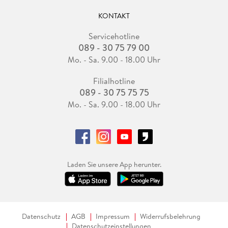
KONTAKT
Servicehotline
089 - 30 75 79 00
Mo. - Sa. 9.00 - 18.00 Uhr
Filialhotline
089 - 30 75 75 75
Mo. - Sa. 9.00 - 18.00 Uhr
Laden Sie unsere App herunter.
Datenschutz
AGB
Impressum
Widerrufsbelehrung
Datenschutzeinstellungen