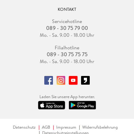
KONTAKT
Servicehotline
089 - 30 75 79 00
Mo. - Sa. 9.00 - 18.00 Uhr
Filialhotline
089 - 30 75 75 75
Mo. - Sa. 9.00 - 18.00 Uhr
Laden Sie unsere App herunter.
Datenschutz
AGB
Impressum
Widerrufsbelehrung
Datenschutzeinstellungen