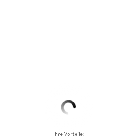
Ihre Vorteile: