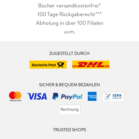
Bücher versandkostenfrei*
100 Tage Rückgaberecht***
Abholung in über 100 Filialen
uvm.
ZUGESTELLT DURCH
SICHER & BEQUEM BEZAHLEN
TRUSTED SHOPS