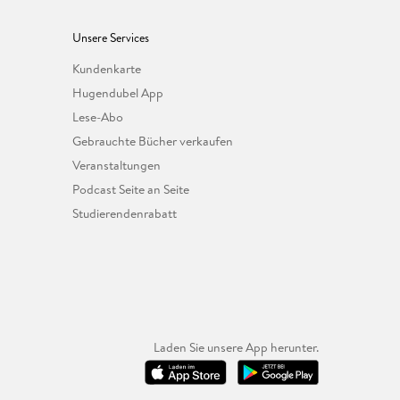
Unsere Services
Kundenkarte
Hugendubel App
Lese-Abo
Gebrauchte Bücher verkaufen
Veranstaltungen
Podcast Seite an Seite
Studierendenrabatt
Laden Sie unsere App herunter.