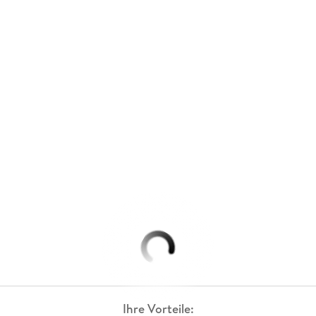
Ihre Vorteile: