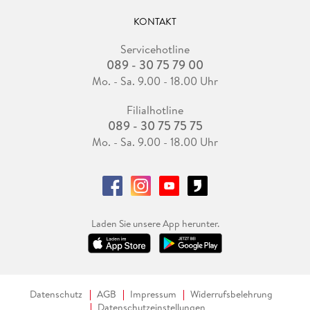
KONTAKT
Servicehotline
089 - 30 75 79 00
Mo. - Sa. 9.00 - 18.00 Uhr
Filialhotline
089 - 30 75 75 75
Mo. - Sa. 9.00 - 18.00 Uhr
Laden Sie unsere App herunter.
Datenschutz
AGB
Impressum
Widerrufsbelehrung
Datenschutzeinstellungen