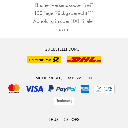
Bücher versandkostenfrei*
100 Tage Rückgaberecht***
Abholung in über 100 Filialen
uvm.
ZUGESTELLT DURCH
SICHER & BEQUEM BEZAHLEN
TRUSTED SHOPS