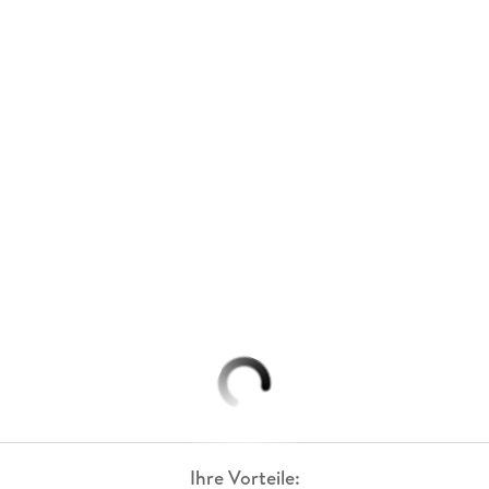
Ihre Vorteile: