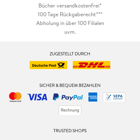
Bücher versandkostenfrei*
100 Tage Rückgaberecht***
Abholung in über 100 Filialen
uvm.
ZUGESTELLT DURCH
SICHER & BEQUEM BEZAHLEN
TRUSTED SHOPS