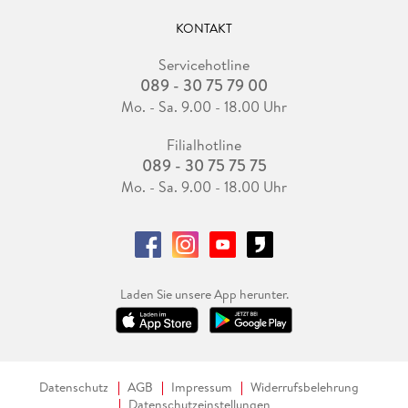
KONTAKT
Servicehotline
089 - 30 75 79 00
Mo. - Sa. 9.00 - 18.00 Uhr
Filialhotline
089 - 30 75 75 75
Mo. - Sa. 9.00 - 18.00 Uhr
Laden Sie unsere App herunter.
Datenschutz
AGB
Impressum
Widerrufsbelehrung
Datenschutzeinstellungen