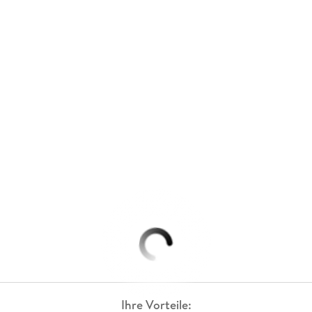
Ihre Vorteile: