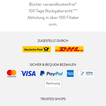
Bücher versandkostenfrei*
100 Tage Rückgaberecht***
Abholung in über 100 Filialen
uvm.
ZUGESTELLT DURCH
SICHER & BEQUEM BEZAHLEN
TRUSTED SHOPS