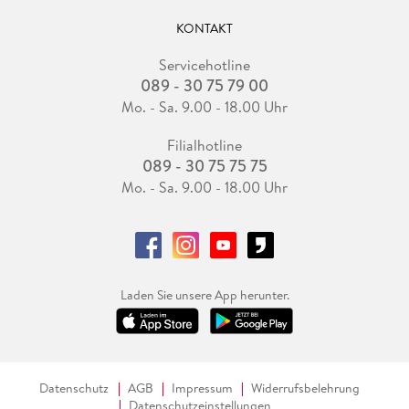
KONTAKT
Servicehotline
089 - 30 75 79 00
Mo. - Sa. 9.00 - 18.00 Uhr
Filialhotline
089 - 30 75 75 75
Mo. - Sa. 9.00 - 18.00 Uhr
Laden Sie unsere App herunter.
Datenschutz
AGB
Impressum
Widerrufsbelehrung
Datenschutzeinstellungen