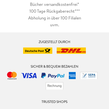
Bücher versandkostenfrei*
100 Tage Rückgaberecht***
Abholung in über 100 Filialen
uvm.
ZUGESTELLT DURCH
SICHER & BEQUEM BEZAHLEN
TRUSTED SHOPS