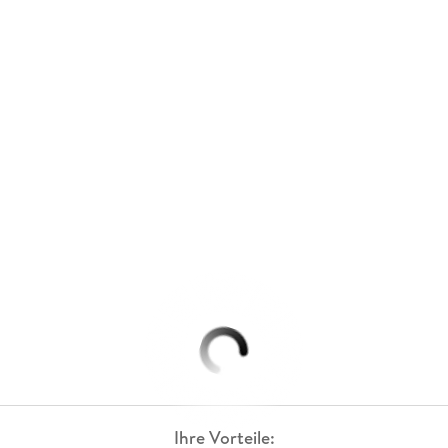
Ihre Vorteile: