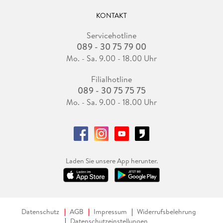
KONTAKT
Servicehotline
089 - 30 75 79 00
Mo. - Sa. 9.00 - 18.00 Uhr
Filialhotline
089 - 30 75 75 75
Mo. - Sa. 9.00 - 18.00 Uhr
Laden Sie unsere App herunter.
Datenschutz
AGB
Impressum
Widerrufsbelehrung
Datenschutzeinstellungen