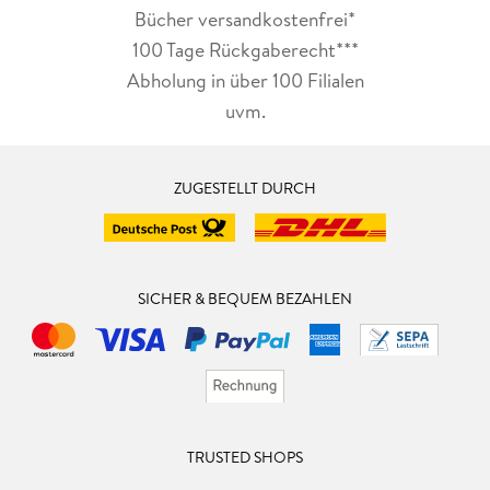
Bücher versandkostenfrei*
100 Tage Rückgaberecht***
Abholung in über 100 Filialen
uvm.
ZUGESTELLT DURCH
SICHER & BEQUEM BEZAHLEN
TRUSTED SHOPS