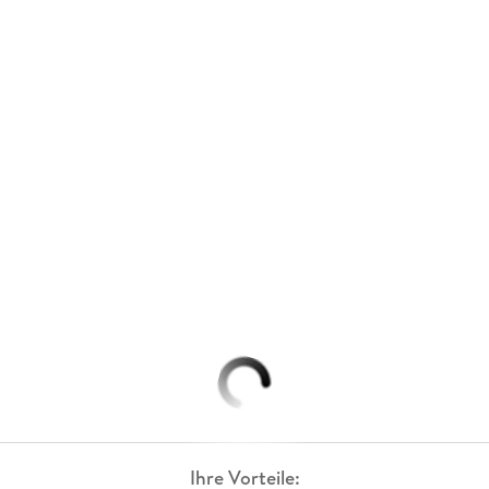
Ihre Vorteile: