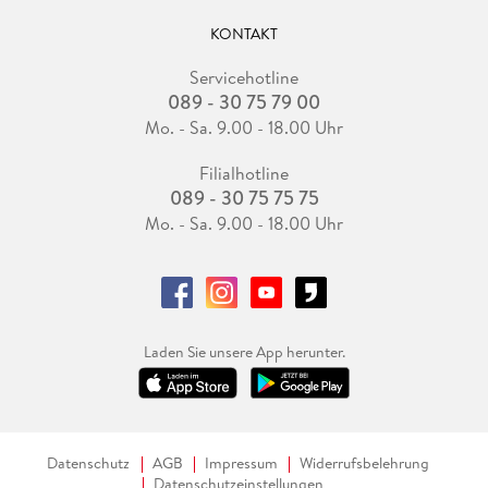
KONTAKT
Servicehotline
089 - 30 75 79 00
Mo. - Sa. 9.00 - 18.00 Uhr
Filialhotline
089 - 30 75 75 75
Mo. - Sa. 9.00 - 18.00 Uhr
Laden Sie unsere App herunter.
Datenschutz
AGB
Impressum
Widerrufsbelehrung
Datenschutzeinstellungen