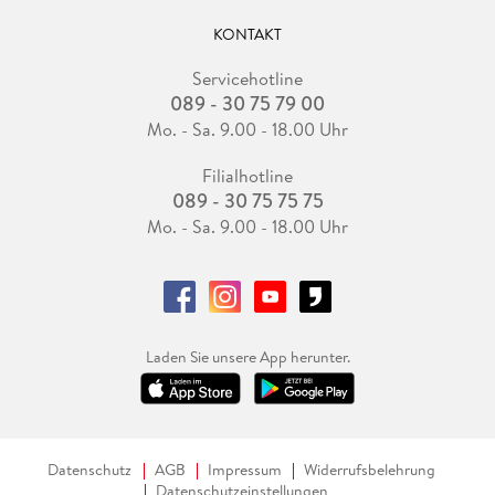
KONTAKT
Servicehotline
089 - 30 75 79 00
Mo. - Sa. 9.00 - 18.00 Uhr
Filialhotline
089 - 30 75 75 75
Mo. - Sa. 9.00 - 18.00 Uhr
Laden Sie unsere App herunter.
Datenschutz
AGB
Impressum
Widerrufsbelehrung
Datenschutzeinstellungen