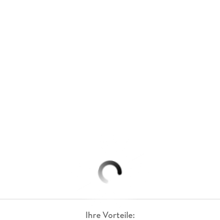
Ihre Vorteile: