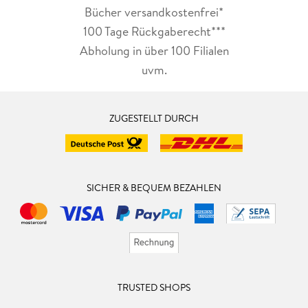
Bücher versandkostenfrei*
100 Tage Rückgaberecht***
Abholung in über 100 Filialen
uvm.
ZUGESTELLT DURCH
SICHER & BEQUEM BEZAHLEN
TRUSTED SHOPS