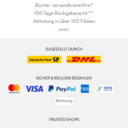
Bücher versandkostenfrei*
100 Tage Rückgaberecht***
Abholung in über 100 Filialen
uvm.
ZUGESTELLT DURCH
SICHER & BEQUEM BEZAHLEN
TRUSTED SHOPS