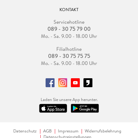
KONTAKT
Servicehotline
089 - 30 75 79 00
Mo. - Sa. 9.00 - 18.00 Uhr
Filialhotline
089 - 30 75 75 75
Mo. - Sa. 9.00 - 18.00 Uhr
Laden Sie unsere App herunter.
Datenschutz
AGB
Impressum
Widerrufsbelehrung
Datenschutzeinstellungen