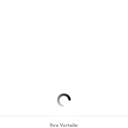
Ihre Vorteile: