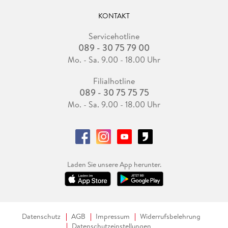
KONTAKT
Servicehotline
089 - 30 75 79 00
Mo. - Sa. 9.00 - 18.00 Uhr
Filialhotline
089 - 30 75 75 75
Mo. - Sa. 9.00 - 18.00 Uhr
Laden Sie unsere App herunter.
Datenschutz
AGB
Impressum
Widerrufsbelehrung
Datenschutzeinstellungen