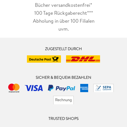
Bücher versandkostenfrei*
100 Tage Rückgaberecht***
Abholung in über 100 Filialen
uvm.
ZUGESTELLT DURCH
SICHER & BEQUEM BEZAHLEN
TRUSTED SHOPS