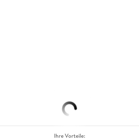
Ihre Vorteile: