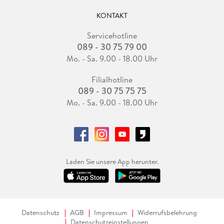
KONTAKT
Servicehotline
089 - 30 75 79 00
Mo. - Sa. 9.00 - 18.00 Uhr
Filialhotline
089 - 30 75 75 75
Mo. - Sa. 9.00 - 18.00 Uhr
Laden Sie unsere App herunter.
Datenschutz
AGB
Impressum
Widerrufsbelehrung
Datenschutzeinstellungen