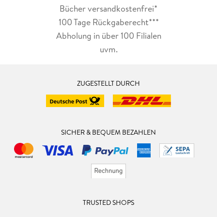
Bücher versandkostenfrei*
100 Tage Rückgaberecht***
Abholung in über 100 Filialen
uvm.
ZUGESTELLT DURCH
SICHER & BEQUEM BEZAHLEN
TRUSTED SHOPS