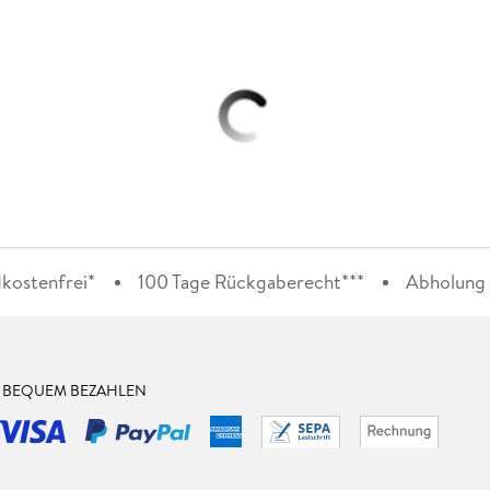
kostenfrei*
100 Tage Rückgaberecht***
Abholung i
& BEQUEM BEZAHLEN