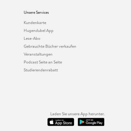
Unsere Services
Kundenkarte
Hugendubel App
Lese-Abo
Gebrauchte Bücher verkaufen
Veranstaltungen
Podcast Seite an Seite
Studierendenrabatt
Laden Sie unsere App herunter.