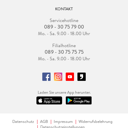
KONTAKT
Servicehotline
089 - 30 75 79 00
Mo. - Sa. 9.00 - 18.00 Uhr
Filialhotline
089 - 30 75 75 75
Mo. - Sa. 9.00 - 18.00 Uhr
Laden Sie unsere App herunter.
Datenschutz
AGB
Impressum
Widerrufsbelehrung
Datenschutzeinstellungen