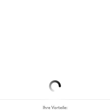
Ihre Vorteile: