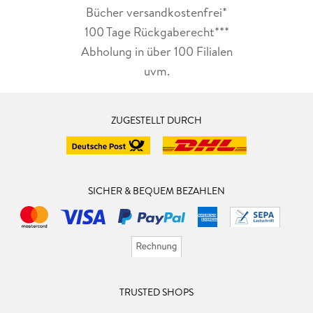
Bücher versandkostenfrei*
100 Tage Rückgaberecht***
Abholung in über 100 Filialen
uvm.
ZUGESTELLT DURCH
SICHER & BEQUEM BEZAHLEN
TRUSTED SHOPS