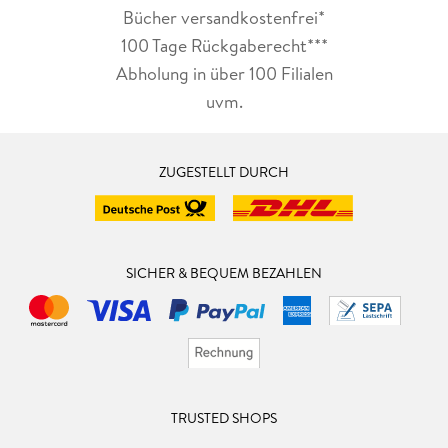
Bücher versandkostenfrei*
100 Tage Rückgaberecht***
Abholung in über 100 Filialen
uvm.
ZUGESTELLT DURCH
SICHER & BEQUEM BEZAHLEN
TRUSTED SHOPS