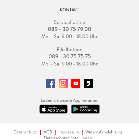
KONTAKT
Servicehotline
089 - 30 75 79 00
Mo. - Sa. 9.00 - 18.00 Uhr
Filialhotline
089 - 30 75 75 75
Mo. - Sa. 9.00 - 18.00 Uhr
Laden Sie unsere App herunter.
Datenschutz
AGB
Impressum
Widerrufsbelehrung
Datenschutzeinstellungen