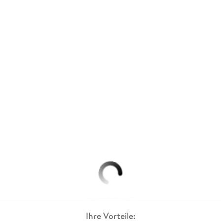
Ihre Vorteile: