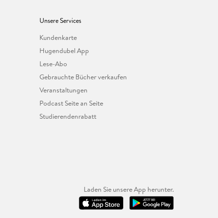
Unsere Services
Kundenkarte
Hugendubel App
Lese-Abo
Gebrauchte Bücher verkaufen
Veranstaltungen
Podcast Seite an Seite
Studierendenrabatt
Laden Sie unsere App herunter.