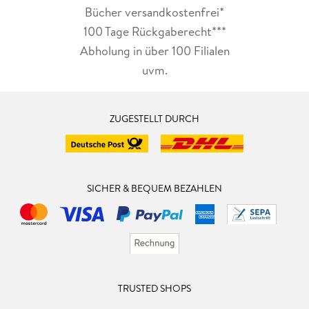
Bücher versandkostenfrei*
100 Tage Rückgaberecht***
Abholung in über 100 Filialen
uvm.
ZUGESTELLT DURCH
SICHER & BEQUEM BEZAHLEN
TRUSTED SHOPS