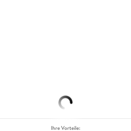
Ihre Vorteile: