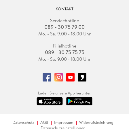
KONTAKT
Servicehotline
089 - 30 75 79 00
Mo. - Sa. 9.00 - 18.00 Uhr
Filialhotline
089 - 30 75 75 75
Mo. - Sa. 9.00 - 18.00 Uhr
Laden Sie unsere App herunter.
Datenschutz
AGB
Impressum
Widerrufsbelehrung
Datenschutzeinstellungen