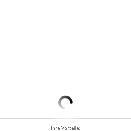
Ihre Vorteile: