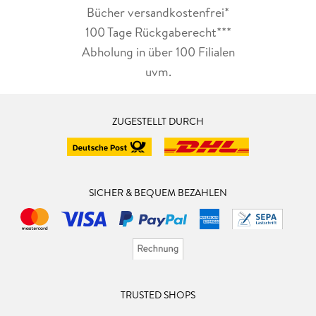
Bücher versandkostenfrei*
100 Tage Rückgaberecht***
Abholung in über 100 Filialen
uvm.
ZUGESTELLT DURCH
SICHER & BEQUEM BEZAHLEN
TRUSTED SHOPS