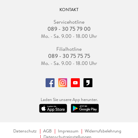
KONTAKT
Servicehotline
089 - 30 75 79 00
Mo. - Sa. 9.00 - 18.00 Uhr
Filialhotline
089 - 30 75 75 75
Mo. - Sa. 9.00 - 18.00 Uhr
Laden Sie unsere App herunter.
Datenschutz
AGB
Impressum
Widerrufsbelehrung
Datenschutzeinstellungen