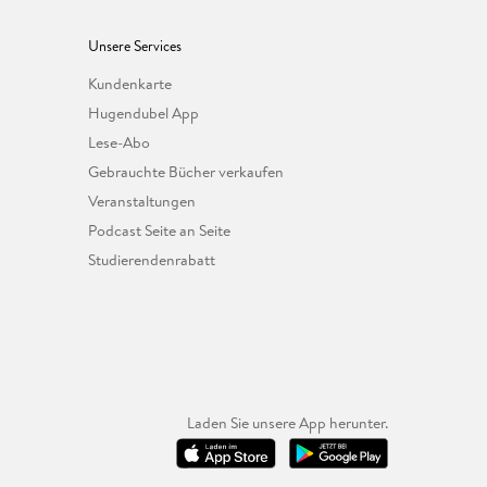
Unsere Services
Kundenkarte
Hugendubel App
Lese-Abo
Gebrauchte Bücher verkaufen
Veranstaltungen
Podcast Seite an Seite
Studierendenrabatt
Laden Sie unsere App herunter.