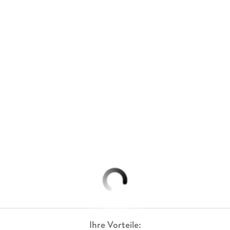
Ihre Vorteile: