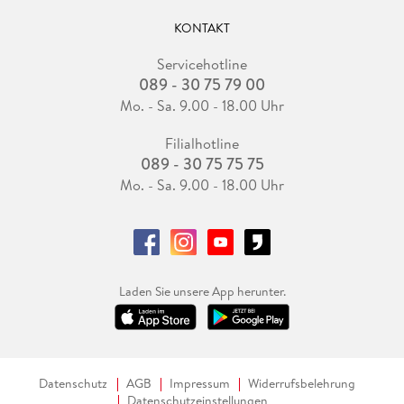
KONTAKT
Servicehotline
089 - 30 75 79 00
Mo. - Sa. 9.00 - 18.00 Uhr
Filialhotline
089 - 30 75 75 75
Mo. - Sa. 9.00 - 18.00 Uhr
Laden Sie unsere App herunter.
Datenschutz
AGB
Impressum
Widerrufsbelehrung
Datenschutzeinstellungen