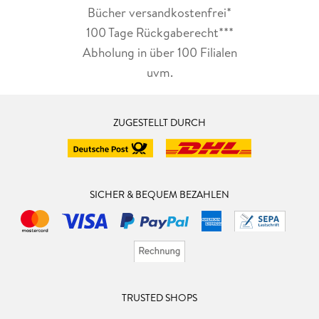
Bücher versandkostenfrei*
100 Tage Rückgaberecht***
Abholung in über 100 Filialen
uvm.
ZUGESTELLT DURCH
SICHER & BEQUEM BEZAHLEN
TRUSTED SHOPS