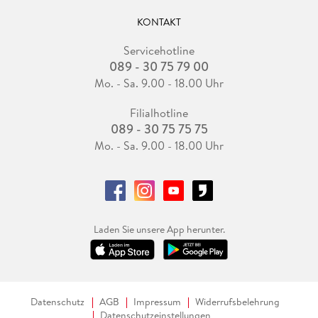
KONTAKT
Servicehotline
089 - 30 75 79 00
Mo. - Sa. 9.00 - 18.00 Uhr
Filialhotline
089 - 30 75 75 75
Mo. - Sa. 9.00 - 18.00 Uhr
Laden Sie unsere App herunter.
Datenschutz
AGB
Impressum
Widerrufsbelehrung
Datenschutzeinstellungen