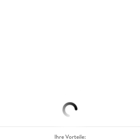
Ihre Vorteile: