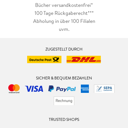
Bücher versandkostenfrei*
100 Tage Rückgaberecht***
Abholung in über 100 Filialen
uvm.
ZUGESTELLT DURCH
SICHER & BEQUEM BEZAHLEN
TRUSTED SHOPS