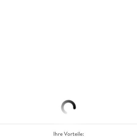
Ihre Vorteile: