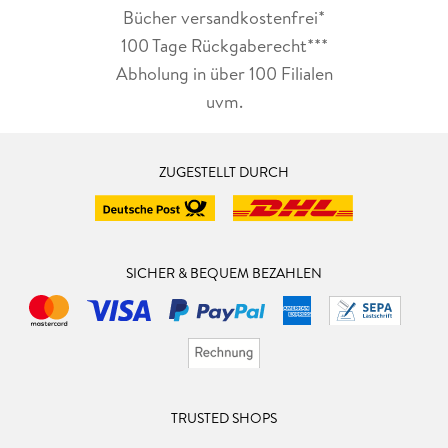
Bücher versandkostenfrei*
100 Tage Rückgaberecht***
Abholung in über 100 Filialen
uvm.
ZUGESTELLT DURCH
SICHER & BEQUEM BEZAHLEN
TRUSTED SHOPS