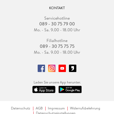
KONTAKT
Servicehotline
089 - 30 75 79 00
Mo. - Sa. 9.00 - 18.00 Uhr
Filialhotline
089 - 30 75 75 75
Mo. - Sa. 9.00 - 18.00 Uhr
Laden Sie unsere App herunter.
Datenschutz
AGB
Impressum
Widerrufsbelehrung
Datenschutzeinstellungen