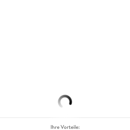
Ihre Vorteile: