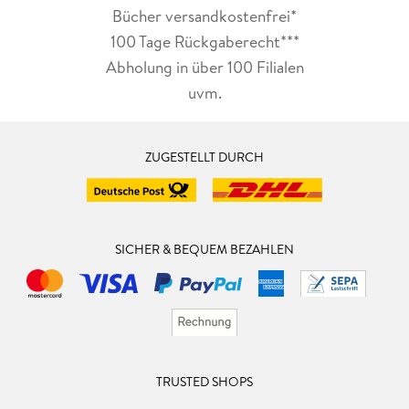
Bücher versandkostenfrei*
100 Tage Rückgaberecht***
Abholung in über 100 Filialen
uvm.
ZUGESTELLT DURCH
SICHER & BEQUEM BEZAHLEN
TRUSTED SHOPS