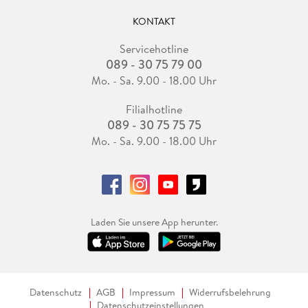
KONTAKT
Servicehotline
089 - 30 75 79 00
Mo. - Sa. 9.00 - 18.00 Uhr
Filialhotline
089 - 30 75 75 75
Mo. - Sa. 9.00 - 18.00 Uhr
Laden Sie unsere App herunter.
Datenschutz
AGB
Impressum
Widerrufsbelehrung
Datenschutzeinstellungen