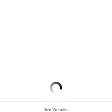
Ihre Vorteile: