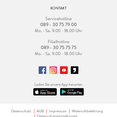
KONTAKT
Servicehotline
089 - 30 75 79 00
Mo. - Sa. 9.00 - 18.00 Uhr
Filialhotline
089 - 30 75 75 75
Mo. - Sa. 9.00 - 18.00 Uhr
Laden Sie unsere App herunter.
Datenschutz
AGB
Impressum
Widerrufsbelehrung
Datenschutzeinstellungen