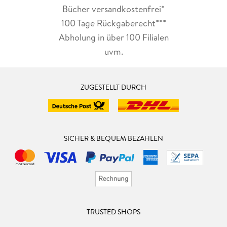
Bücher versandkostenfrei*
100 Tage Rückgaberecht***
Abholung in über 100 Filialen
uvm.
ZUGESTELLT DURCH
SICHER & BEQUEM BEZAHLEN
TRUSTED SHOPS