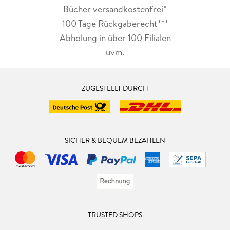
Bücher versandkostenfrei*
100 Tage Rückgaberecht***
Abholung in über 100 Filialen
uvm.
ZUGESTELLT DURCH
SICHER & BEQUEM BEZAHLEN
TRUSTED SHOPS