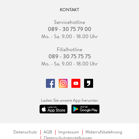
KONTAKT
Servicehotline
089 - 30 75 79 00
Mo. - Sa. 9.00 - 18.00 Uhr
Filialhotline
089 - 30 75 75 75
Mo. - Sa. 9.00 - 18.00 Uhr
Laden Sie unsere App herunter.
Datenschutz
AGB
Impressum
Widerrufsbelehrung
Datenschutzeinstellungen