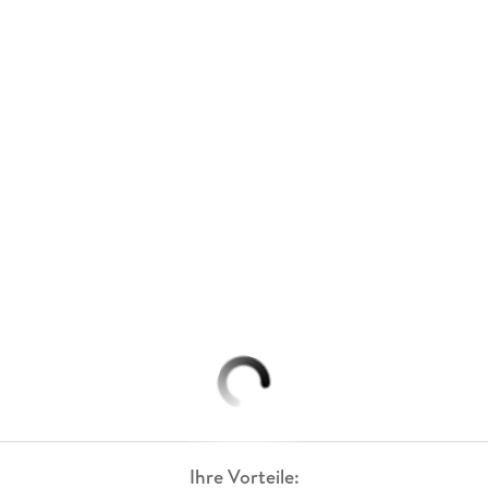
Ihre Vorteile: