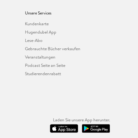
Unsere Services
Kundenkarte
Hugendubel App
Lese-Abo
Gebrauchte Bücher verkaufen
Veranstaltungen
Podcast Seite an Seite
Studierendenrabatt
Laden Sie unsere App herunter.