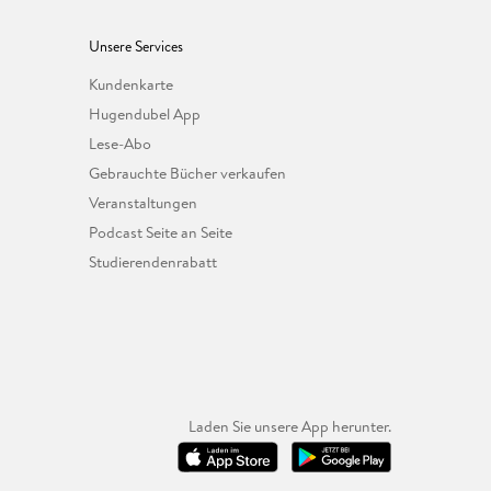
Unsere Services
Kundenkarte
Hugendubel App
Lese-Abo
Gebrauchte Bücher verkaufen
Veranstaltungen
Podcast Seite an Seite
Studierendenrabatt
Laden Sie unsere App herunter.