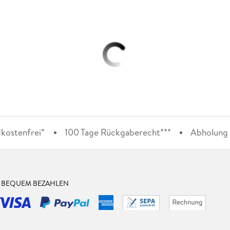
kostenfrei*
100 Tage Rückgaberecht***
Abholung i
& BEQUEM BEZAHLEN