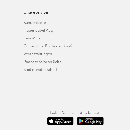
Unsere Services
Kundenkarte
Hugendubel App
Lese-Abo
Gebrauchte Bücher verkaufen
Veranstaltungen
Podcast Seite an Seite
Studierendenrabatt
Laden Sie unsere App herunter.