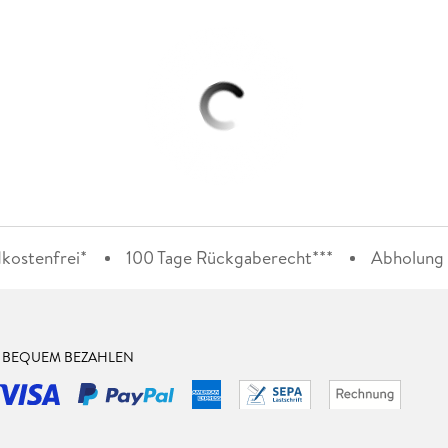
kostenfrei*
100 Tage Rückgaberecht***
Abholung i
& BEQUEM BEZAHLEN