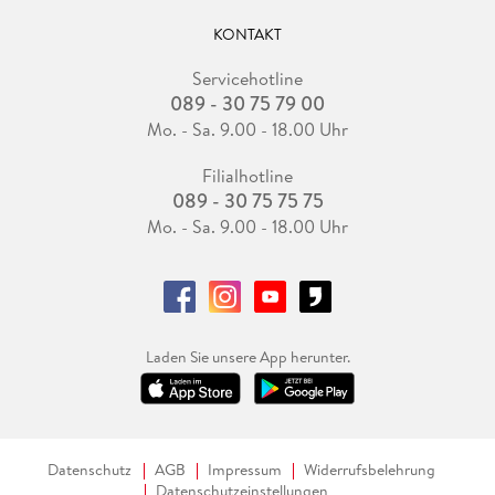
KONTAKT
Servicehotline
089 - 30 75 79 00
Mo. - Sa. 9.00 - 18.00 Uhr
Filialhotline
089 - 30 75 75 75
Mo. - Sa. 9.00 - 18.00 Uhr
Laden Sie unsere App herunter.
Datenschutz
AGB
Impressum
Widerrufsbelehrung
Datenschutzeinstellungen