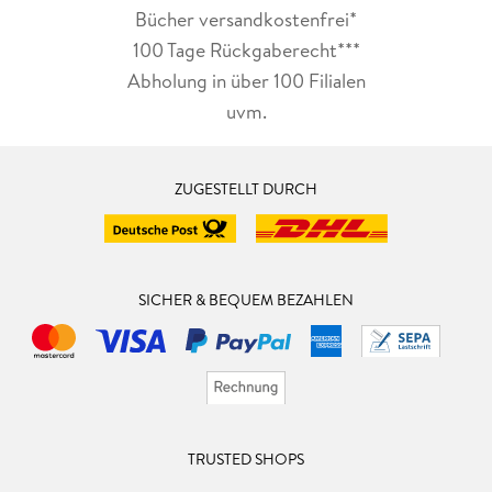
Bücher versandkostenfrei*
100 Tage Rückgaberecht***
Abholung in über 100 Filialen
uvm.
ZUGESTELLT DURCH
SICHER & BEQUEM BEZAHLEN
TRUSTED SHOPS