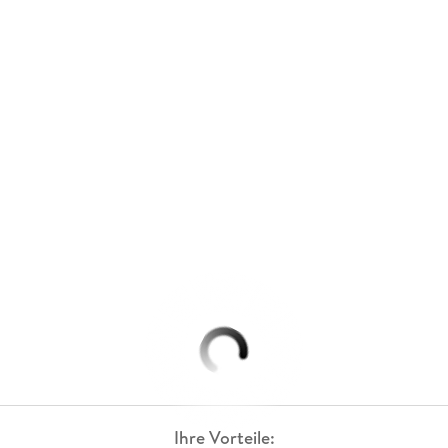
Ihre Vorteile: