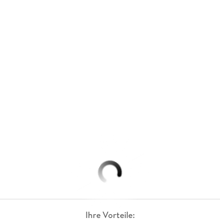
Ihre Vorteile: