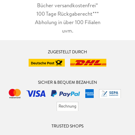
Bücher versandkostenfrei*
100 Tage Rückgaberecht***
Abholung in über 100 Filialen
uvm.
ZUGESTELLT DURCH
SICHER & BEQUEM BEZAHLEN
TRUSTED SHOPS