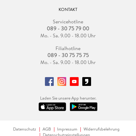
KONTAKT
Servicehotline
089 - 30 75 79 00
Mo. - Sa. 9.00 - 18.00 Uhr
Filialhotline
089 - 30 75 75 75
Mo. - Sa. 9.00 - 18.00 Uhr
Laden Sie unsere App herunter.
Datenschutz
AGB
Impressum
Widerrufsbelehrung
Datenschutzeinstellungen