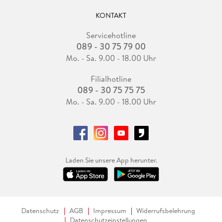
KONTAKT
Servicehotline
089 - 30 75 79 00
Mo. - Sa. 9.00 - 18.00 Uhr
Filialhotline
089 - 30 75 75 75
Mo. - Sa. 9.00 - 18.00 Uhr
Laden Sie unsere App herunter.
Datenschutz
AGB
Impressum
Widerrufsbelehrung
Datenschutzeinstellungen