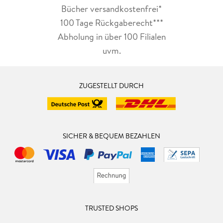
Bücher versandkostenfrei*
100 Tage Rückgaberecht***
Abholung in über 100 Filialen
uvm.
ZUGESTELLT DURCH
SICHER & BEQUEM BEZAHLEN
TRUSTED SHOPS