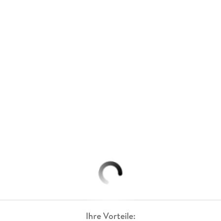
Ihre Vorteile: