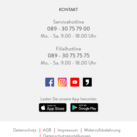
KONTAKT
Servicehotline
089 - 30 75 79 00
Mo. - Sa. 9.00 - 18.00 Uhr
Filialhotline
089 - 30 75 75 75
Mo. - Sa. 9.00 - 18.00 Uhr
Laden Sie unsere App herunter.
Datenschutz
AGB
Impressum
Widerrufsbelehrung
Datenschutzeinstellungen