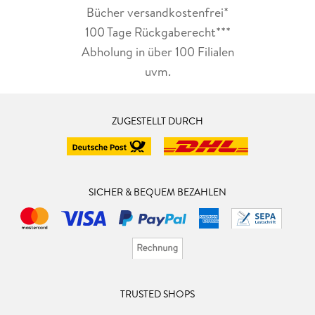
Bücher versandkostenfrei*
100 Tage Rückgaberecht***
Abholung in über 100 Filialen
uvm.
ZUGESTELLT DURCH
SICHER & BEQUEM BEZAHLEN
TRUSTED SHOPS