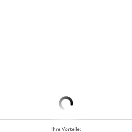
Ihre Vorteile: