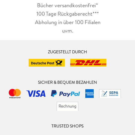
Bücher versandkostenfrei*
100 Tage Rückgaberecht***
Abholung in über 100 Filialen
uvm.
ZUGESTELLT DURCH
SICHER & BEQUEM BEZAHLEN
TRUSTED SHOPS