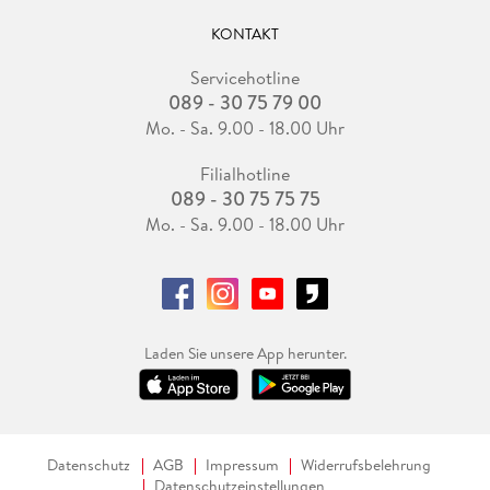
KONTAKT
Servicehotline
089 - 30 75 79 00
Mo. - Sa. 9.00 - 18.00 Uhr
Filialhotline
089 - 30 75 75 75
Mo. - Sa. 9.00 - 18.00 Uhr
Laden Sie unsere App herunter.
Datenschutz
AGB
Impressum
Widerrufsbelehrung
Datenschutzeinstellungen