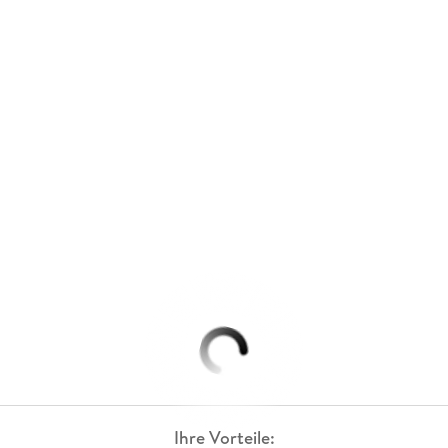
Ihre Vorteile: