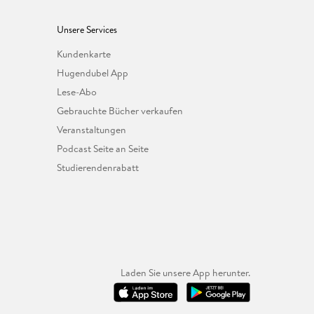
Unsere Services
Kundenkarte
Hugendubel App
Lese-Abo
Gebrauchte Bücher verkaufen
Veranstaltungen
Podcast Seite an Seite
Studierendenrabatt
Laden Sie unsere App herunter.