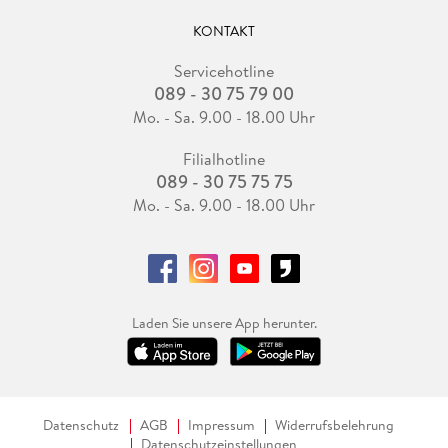
KONTAKT
Servicehotline
089 - 30 75 79 00
Mo. - Sa. 9.00 - 18.00 Uhr
Filialhotline
089 - 30 75 75 75
Mo. - Sa. 9.00 - 18.00 Uhr
Laden Sie unsere App herunter.
Datenschutz
AGB
Impressum
Widerrufsbelehrung
Datenschutzeinstellungen