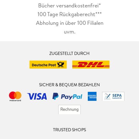
Bücher versandkostenfrei*
100 Tage Rückgaberecht***
Abholung in über 100 Filialen
uvm.
ZUGESTELLT DURCH
SICHER & BEQUEM BEZAHLEN
TRUSTED SHOPS