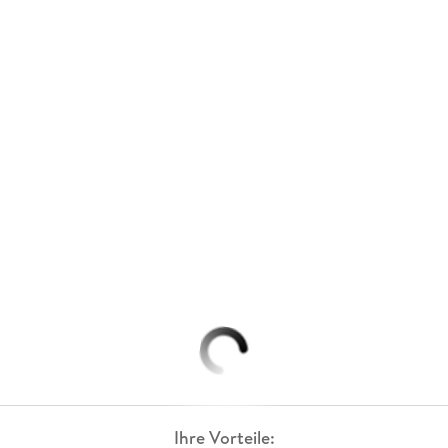
Ihre Vorteile: