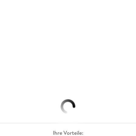
Ihre Vorteile: