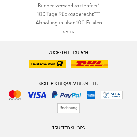
Bücher versandkostenfrei*
100 Tage Rückgaberecht***
Abholung in über 100 Filialen
uvm.
ZUGESTELLT DURCH
SICHER & BEQUEM BEZAHLEN
TRUSTED SHOPS