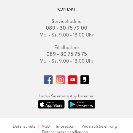
KONTAKT
Servicehotline
089 - 30 75 79 00
Mo. - Sa. 9.00 - 18.00 Uhr
Filialhotline
089 - 30 75 75 75
Mo. - Sa. 9.00 - 18.00 Uhr
Laden Sie unsere App herunter.
Datenschutz
AGB
Impressum
Widerrufsbelehrung
Datenschutzeinstellungen